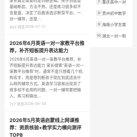
家长真正需要的是判断逻辑。孩子到底是
重庆高中一对一补
基础断层、方法不熟，还是练习很多却不
会复盘，决定了后面该选诊断型平台、一
贵州初中数学成绩
对一辅导，还是...
海南小学生需要提
2026-07-21
402 浏览
湖北一对一和小班
2026年6月英语一对一家教平台推
荐，补齐短板提升表达能力
2026年6月英语一对一家教平台推荐，补
齐短板提升表达能力 家长搜索“英语一对一
家教平台推荐”时，通常不是只想看几个机
构名字，而是想判断孩子现在到底适合什
么样的辅导方式。英语学习容易出现背了
很多却不会用的问题，一对一辅导要把输
入、练习和输出...
2026-06-30
727 浏览
2026年5月英语启蒙线上网课推
荐：资质核验+教学实力横向测评
TOP8