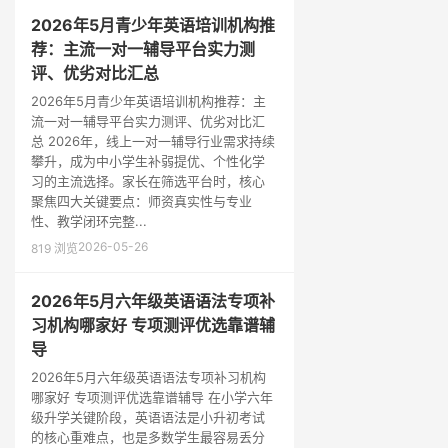
2026年5月青少年英语培训机构推
荐：主流一对一辅导平台实力测
评、优劣对比汇总
2026年5月青少年英语培训机构推荐：主
流一对一辅导平台实力测评、优劣对比汇
总 2026年，线上一对一辅导行业需求持续
攀升，成为中小学生补弱提优、个性化学
习的主流选择。家长在筛选平台时，核心
聚焦四大关键要点：师资真实性与专业
性、教学闭环完整...
2026-05-26
819 浏览
2026年5月六年级英语语法专项补
习机构哪家好 专项测评优选靠谱辅
导
2026年5月六年级英语语法专项补习机构
哪家好 专项测评优选靠谱辅导 在小学六年
级升学关键阶段，英语语法是小升初考试
的核心重难点，也是多数学生最容易丢分