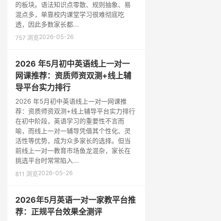
的板块。语法知识点零散、规则抽象、易
混点多，单靠校内课堂学习很难彻底吃
透，因此多数家长都...
2026-05-26
757 浏览
2026 年5月初中英语线上一对一
网课推荐：资质师资双测+线上辅
导平台实力排行
2026 年5月初中英语线上一对一网课推
荐：资质师资双测+线上辅导平台实力排行
在初中阶段，英语学习的重要性不言而
喻，而线上一对一辅导凭借其个性化、灵
活性等优势，成为众多家长的选择。但当
前线上一对一教育市场鱼龙混杂，家长在
挑选平台时常常陷入...
2026-05-26
811 浏览
2026年5月英语一对一家教平台推
荐：正规平台效果全测评