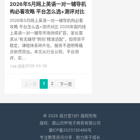
2026年5月网上英语一对一辅导机
构必看攻略 平台怎么选+测评对比
2026年5月网上英语一对一辅导机构必看
攻略 平台怎么选+测评对比 2026年国内线
上英语一对一辅导市场持续扩容，家长需
求从“有无辅导”转向“精准适配”，但师资不
稳定、课程体系碎片化、服务不透明等痛
点依然突出。本文从行业认知、平台测
评、实...
2026-05-26
738 浏览
1
2
上一页
下一页
© 2026 高分堂1对1 版权所有
版权：唐山空杯电子商务有限公司
冀ICP备2025130486号
专注教育资讯分享 · 助力孩子成长