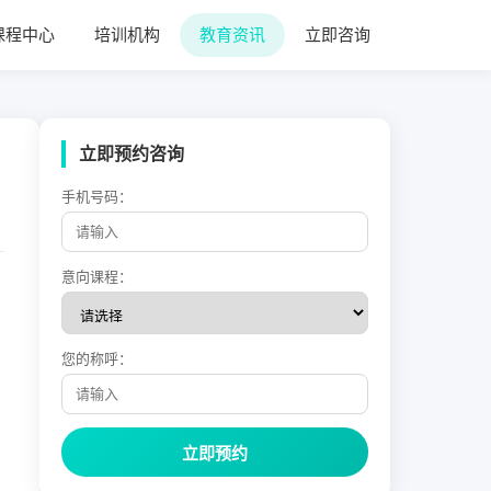
课程中心
培训机构
教育资讯
立即咨询
立即预约咨询
手机号码：
意向课程：
您的称呼：
立即预约