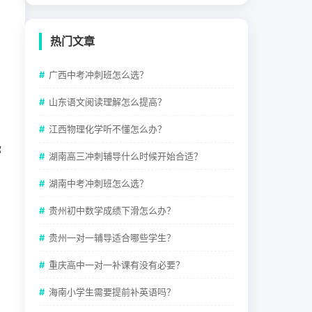
热门文章
广西中考冲刺班怎么选？
山东语文阅读理解怎么提高？
江西物理化学听不懂怎么办？
你
湖南高三冲刺辅导什么时候开始合适？
湖南中考冲刺班怎么选？
贵州初中数学成绩下滑怎么办？
贵州一对一辅导适合哪些学生？
重庆高中一对一补课有没有必要？
海南小学生需要提前补英语吗？