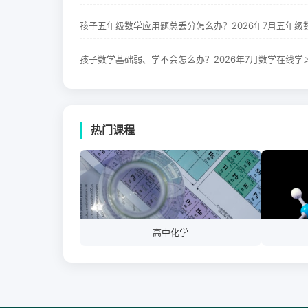
热门课程
高中化学