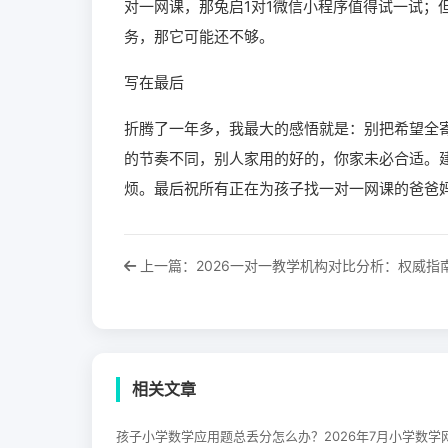
对一网课，那兔启1对1微信小程序值得试一试；
务，那它可能还不够。
写在最后
折腾了一年多，我最大的感悟就是：别把希望全
的节奏不同，别人家用的好的，你家未必合适。
烦。最后祝所有正在为孩子找一对一网课的爸爸
上一篇：2026一对一教学机构对比分析：权威指
相关文章