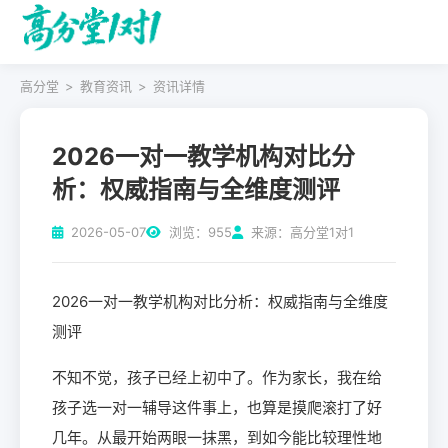
高分堂
>
教育资讯
>
资讯详情
2026一对一教学机构对比分
析：权威指南与全维度测评
2026-05-07
浏览：955
来源：高分堂1对1
2026一对一教学机构对比分析：权威指南与全维度
测评
不知不觉，孩子已经上初中了。作为家长，我在给
孩子选一对一辅导这件事上，也算是摸爬滚打了好
几年。从最开始两眼一抹黑，到如今能比较理性地