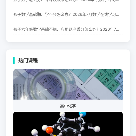
孩子数学基础弱、学不会怎么办？2026年7月数学在线学习辅导机构推荐
孩子六年级数学基础不稳、应用题老丢分怎么办？2026年7月小学六年级数学辅导机构推荐
热门课程
高中化学