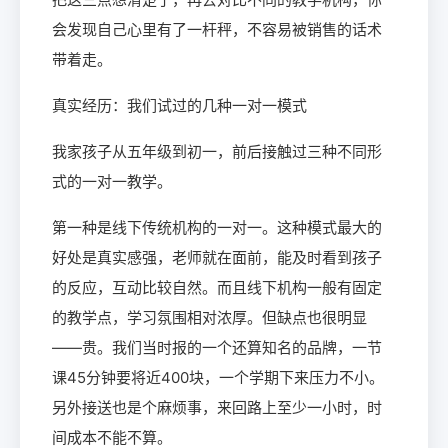
会发现自己心里有了一杆秤，不容易被销售的话术
带着走。
真实经历：我们试过的几种一对一模式
我家孩子从五年级到初一，前后接触过三种不同形
式的一对一教学。
第一种是线下传统机构的一对一。这种模式最大的
好处是真实感强，老师就在面前，能及时看到孩子
的反应，互动比较自然。而且线下机构一般有固定
的教学点，学习氛围相对浓厚。但缺点也很明显
——贵。我们当时报的一个还算知名的品牌，一节
课45分钟要将近400块，一个学期下来压力不小。
另外接送也是个麻烦事，来回路上至少一小时，时
间成本不能不算。