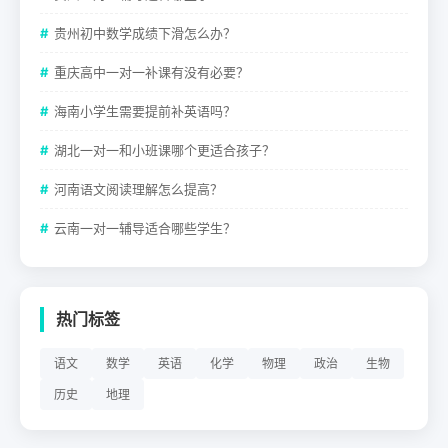
贵州初中数学成绩下滑怎么办？
重庆高中一对一补课有没有必要？
海南小学生需要提前补英语吗？
湖北一对一和小班课哪个更适合孩子？
河南语文阅读理解怎么提高？
云南一对一辅导适合哪些学生？
热门标签
语文
数学
英语
化学
物理
政治
生物
历史
地理