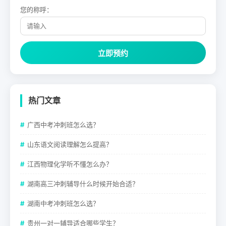
您的称呼：
立即预约
热门文章
广西中考冲刺班怎么选？
山东语文阅读理解怎么提高？
江西物理化学听不懂怎么办？
湖南高三冲刺辅导什么时候开始合适？
湖南中考冲刺班怎么选？
贵州一对一辅导适合哪些学生？