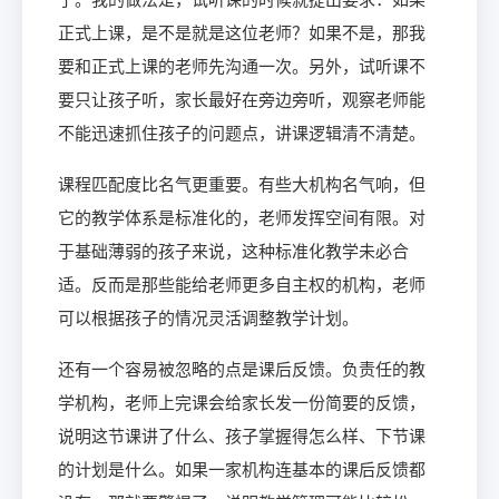
正式上课，是不是就是这位老师？如果不是，那我
要和正式上课的老师先沟通一次。另外，试听课不
要只让孩子听，家长最好在旁边旁听，观察老师能
不能迅速抓住孩子的问题点，讲课逻辑清不清楚。
课程匹配度比名气更重要。有些大机构名气响，但
它的教学体系是标准化的，老师发挥空间有限。对
于基础薄弱的孩子来说，这种标准化教学未必合
适。反而是那些能给老师更多自主权的机构，老师
可以根据孩子的情况灵活调整教学计划。
还有一个容易被忽略的点是课后反馈。负责任的教
学机构，老师上完课会给家长发一份简要的反馈，
说明这节课讲了什么、孩子掌握得怎么样、下节课
的计划是什么。如果一家机构连基本的课后反馈都