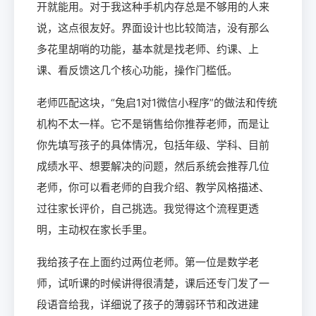
开就能用。对于我这种手机内存总是不够用的人来
说，这点很友好。界面设计也比较简洁，没有那么
多花里胡哨的功能，基本就是找老师、约课、上
课、看反馈这几个核心功能，操作门槛低。
老师匹配这块，“兔启1对1微信小程序”的做法和传统
机构不太一样。它不是销售给你推荐老师，而是让
你先填写孩子的具体情况，包括年级、学科、目前
成绩水平、想要解决的问题，然后系统会推荐几位
老师，你可以看老师的自我介绍、教学风格描述、
过往家长评价，自己挑选。我觉得这个流程更透
明，主动权在家长手里。
我给孩子在上面约过两位老师。第一位是数学老
师，试听课的时候讲得很清楚，课后还专门发了一
段语音给我，详细说了孩子的薄弱环节和改进建