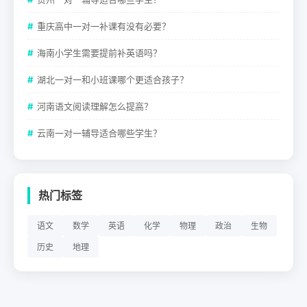
重庆高中一对一补课有没有必要？
海南小学生需要提前补英语吗？
湖北一对一和小班课哪个更适合孩子？
河南语文阅读理解怎么提高？
云南一对一辅导适合哪些学生？
热门标签
语文
数学
英语
化学
物理
政治
生物
历史
地理