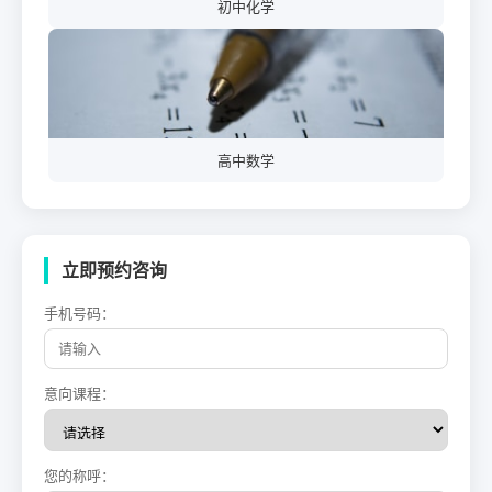
初中化学
高中数学
立即预约咨询
手机号码：
意向课程：
您的称呼：