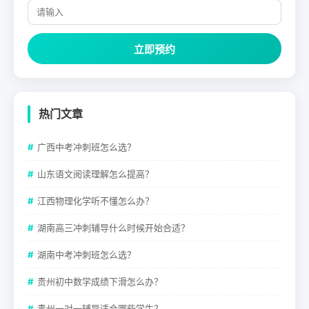
立即预约
热门文章
广西中考冲刺班怎么选？
山东语文阅读理解怎么提高？
江西物理化学听不懂怎么办？
湖南高三冲刺辅导什么时候开始合适？
湖南中考冲刺班怎么选？
贵州初中数学成绩下滑怎么办？
贵州一对一辅导适合哪些学生？