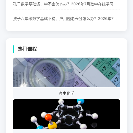
孩子数学基础弱、学不会怎么办？2026年7月数学在线学习辅导机构推荐
孩子六年级数学基础不稳、应用题老丢分怎么办？2026年7月小学六年级数学辅导机构推荐
热门课程
高中化学