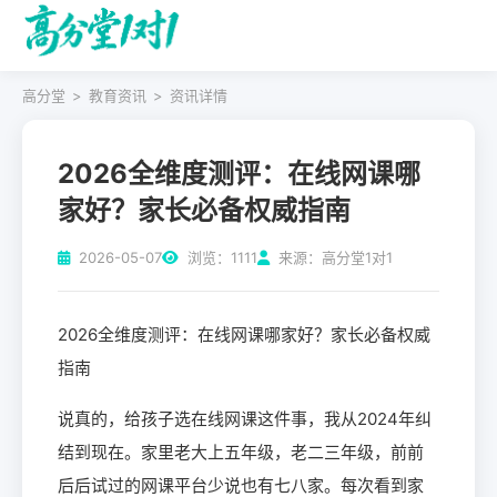
高分堂
>
教育资讯
>
资讯详情
2026全维度测评：在线网课哪
家好？家长必备权威指南
2026-05-07
浏览：1111
来源：高分堂1对1
2026全维度测评：在线网课哪家好？家长必备权威
指南
说真的，给孩子选在线网课这件事，我从2024年纠
结到现在。家里老大上五年级，老二三年级，前前
后后试过的网课平台少说也有七八家。每次看到家